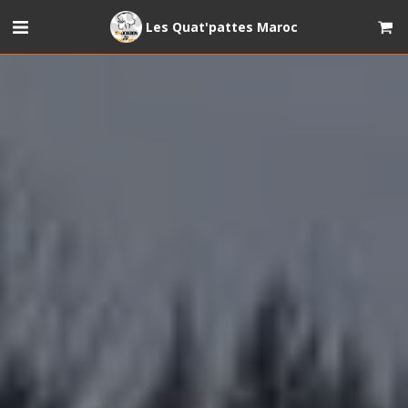
Les Quat'pattes Maroc